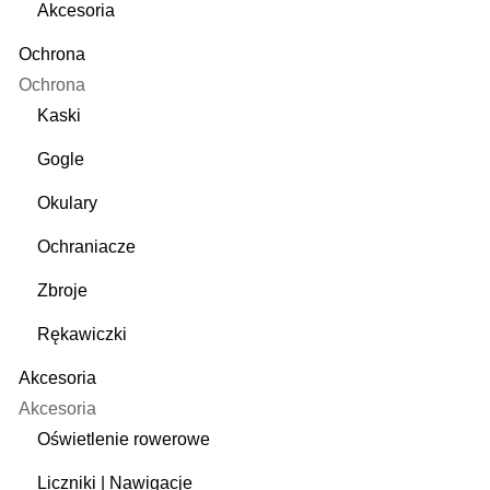
Akcesoria
Ochrona
Ochrona
Kaski
Gogle
Okulary
Ochraniacze
Zbroje
Rękawiczki
Akcesoria
Akcesoria
Oświetlenie rowerowe
Liczniki | Nawigacje