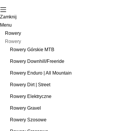
Zamknij
Menu
Rowery
Rowery
Rowery Górskie MTB
Rowery Downhill/Freeride
Rowery Enduro | All Mountain
Rowery Dirt | Street
Rowery Elektryczne
Rowery Gravel
Rowery Szosowe