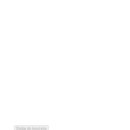
Dodaj do koszyka