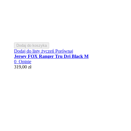
Dodaj do koszyka
Dodaj do listy życzeń
Porównaj
Jersey FOX Ranger Tru Dri Black M
0
Opinie
319,00 zł