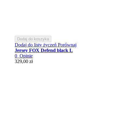
Dodaj do koszyka
Dodaj do listy życzeń
Porównaj
Jersey FOX Defend black L
0
Opinie
329,00 zł