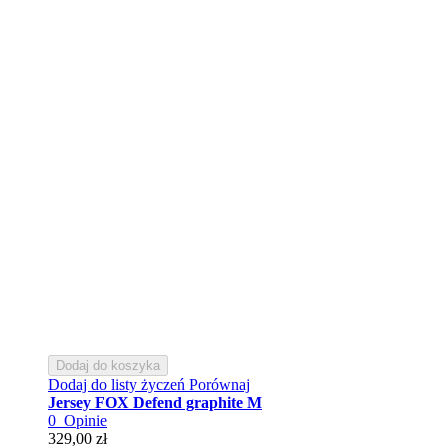
Dodaj do koszyka
Dodaj do listy życzeń
Porównaj
Jersey FOX Defend graphite M
0
Opinie
329,00 zł