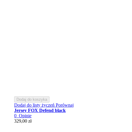
Dodaj do koszyka
Dodaj do listy życzeń
Porównaj
Jersey FOX Defend black
0
Opinie
329,00 zł