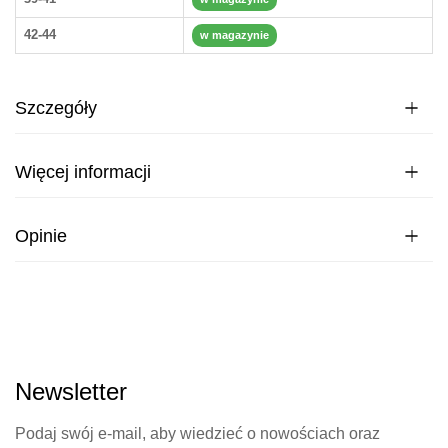
42-44
w magazynie
Szczegóły
Więcej informacji
Opinie
Newsletter
Podaj swój e-mail, aby wiedzieć o nowościach oraz